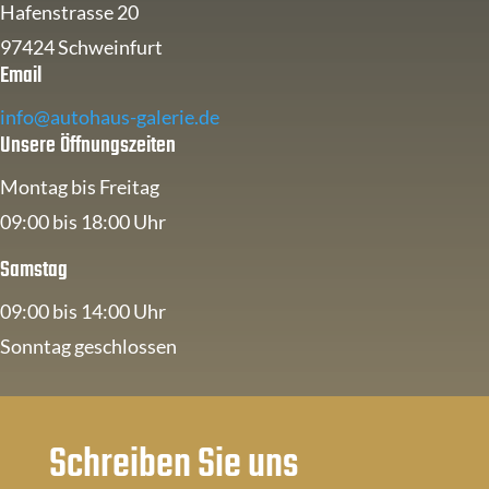
Hafenstrasse 20
97424 Schweinfurt
Email
info@autohaus-galerie.de
Unsere Öffnungszeiten
Montag bis Freitag
09:00 bis 18:00 Uhr
Samstag
09:00 bis 14:00 Uhr
Sonntag geschlossen
Schreiben Sie uns