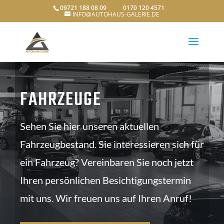
09721 188 08 09 0170 120 4571
INFO@AUTOHAUS-GALERIE.DE
FAHRZEUGE
Sehen Sie hier unseren aktuellen
Fahrzeugbestand. Sie interessieren sich für
ein Fahrzeug? Vereinbaren Sie noch jetzt
Ihren persönlichen Besichtigungstermin
mit uns. Wir freuen uns auf Ihren Anruf!