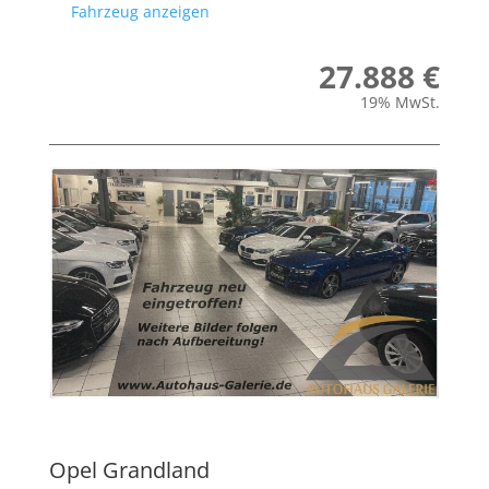
Fahrzeug anzeigen
27.888 €
19% MwSt.
Opel
Grandland