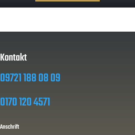
Kontakt
09721 188 08 09
0170 120 4571
Anschrift