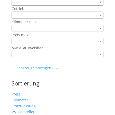
- - -
Getriebe
- - -
Kilometer max.
- - -
Preis max.
- - -
MwSt. ausweisbar
- - -
Fahrzeuge anzeigen (
32
)
Sortierung
Preis
Kilometer
Erstzulassung
Hersteller