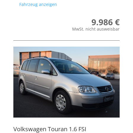
Fahrzeug anzeigen
9.986 €
MwSt. nicht ausweisbar
Volkswagen
Touran 1.6 FSI