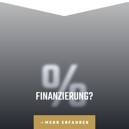
%
FINANZIERUNG?
MEHR ERFAHREN