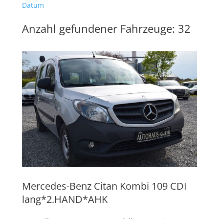
Datum
Anzahl gefundener Fahrzeuge:
32
Mercedes-Benz
Citan Kombi 109 CDI
lang*2.HAND*AHK