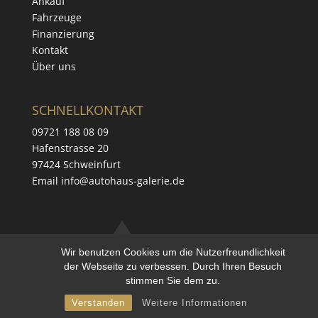
Ankauf
Fahrzeuge
Finanzierung
Kontakt
Über uns
SCHNELLKONTAKT
09721 188 08 09
Hafenstrasse 20
97424 Schweinfurt
Email info@autohaus-galerie.de
Wir benutzen Cookies um die Nutzerfreundlichkeit
der Webseite zu verbessen. Durch Ihren Besuch
stimmen Sie dem zu.
Verstanden
Weitere Informationen