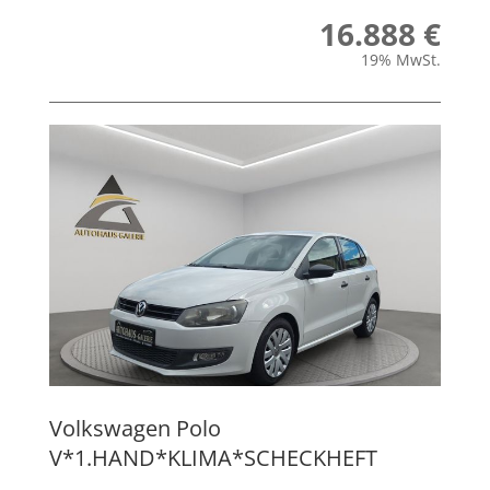
16.888 €
19% MwSt.
Volkswagen
Polo
V*1.HAND*KLIMA*SCHECKHEFT