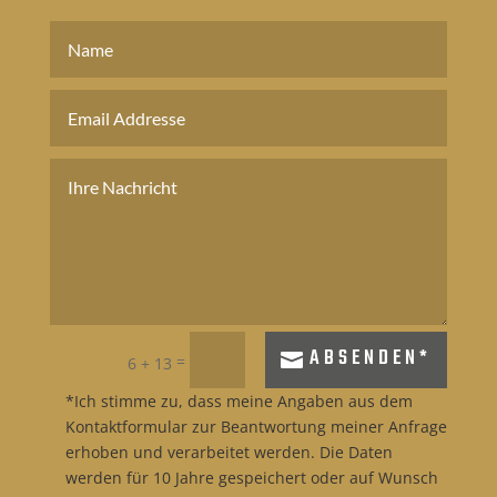
ABSENDEN*
=
6 + 13
*Ich stimme zu, dass meine Angaben aus dem
Kontaktformular zur Beantwortung meiner Anfrage
erhoben und verarbeitet werden. Die Daten
werden für 10 Jahre gespeichert oder auf Wunsch