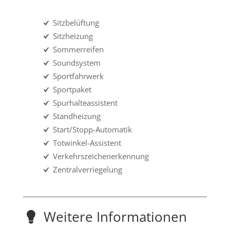
Sitzbelüftung
Sitzheizung
Sommerreifen
Soundsystem
Sportfahrwerk
Sportpaket
Spurhalteassistent
Standheizung
Start/Stopp-Automatik
Totwinkel-Assistent
Verkehrszeichenerkennung
Zentralverriegelung
Weitere Informationen