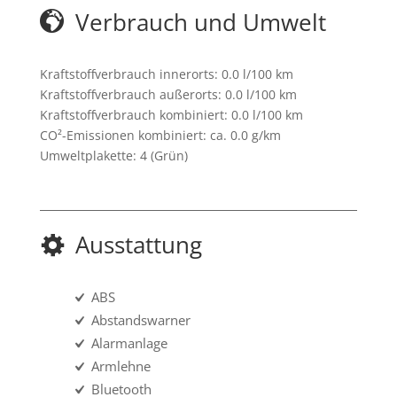
Verbrauch und Umwelt
Kraftstoffverbrauch innerorts:
0.0 l/100 km
Kraftstoffverbrauch außerorts:
0.0 l/100 km
Kraftstoffverbrauch kombiniert:
0.0 l/100 km
CO²-Emissionen kombiniert:
ca. 0.0 g/km
Umweltplakette:
4 (Grün)
Ausstattung
ABS
Abstandswarner
Alarmanlage
Armlehne
Bluetooth