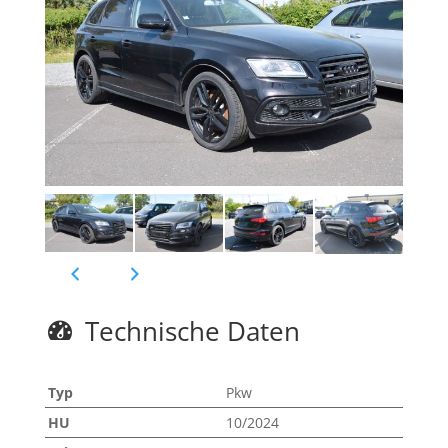
Technische Daten
Typ
Pkw
HU
10/2024