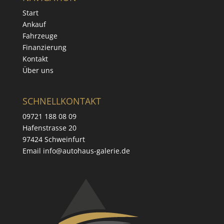
Start
Ankauf
Fahrzeuge
Finanzierung
Kontakt
Über uns
SCHNELLKONTAKT
09721 188 08 09
Hafenstrasse 20
97424 Schweinfurt
Email info@autohaus-galerie.de