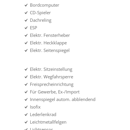
Bordcomputer
CD-Spieler
Dachreling
ESP
Elektr. Fensterheber
Elektr. Heckklappe
Elektr. Seitenspiegel
Elektr. Sitzeinstellung
Elektr. Wegfahrsperre
Freisprecheinrichtung
Für Gewerbe, Ex-/Import
Innenspiegel autom. abblendend
Isofix
Lederlenkrad
Leichtmetallfelgen
Lichtsensor