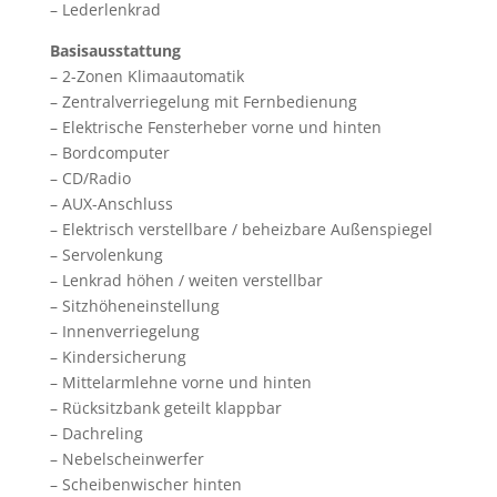
– Lederlenkrad
Basisausstattung
– 2-Zonen Klimaautomatik
– Zentralverriegelung mit Fernbedienung
– Elektrische Fensterheber vorne und hinten
– Bordcomputer
– CD/Radio
– AUX-Anschluss
– Elektrisch verstellbare / beheizbare Außenspiegel
– Servolenkung
– Lenkrad höhen / weiten verstellbar
– Sitzhöheneinstellung
– Innenverriegelung
– Kindersicherung
– Mittelarmlehne vorne und hinten
– Rücksitzbank geteilt klappbar
– Dachreling
– Nebelscheinwerfer
– Scheibenwischer hinten