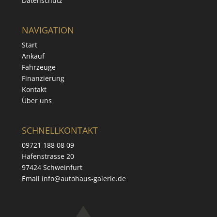
Datenschutz
NAVIGATION
Start
Ankauf
Fahrzeuge
Finanzierung
Kontakt
Über uns
SCHNELLKONTAKT
09721 188 08 09
Hafenstrasse 20
97424 Schweinfurt
Email info@autohaus-galerie.de