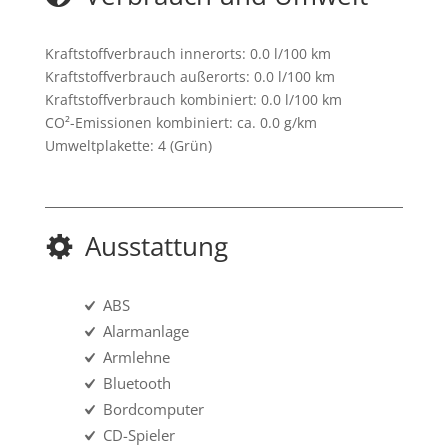
Kraftstoffverbrauch innerorts:
0.0 l/100 km
Kraftstoffverbrauch außerorts:
0.0 l/100 km
Kraftstoffverbrauch kombiniert:
0.0 l/100 km
CO²-Emissionen kombiniert:
ca. 0.0 g/km
Umweltplakette:
4 (Grün)
Ausstattung
ABS
Alarmanlage
Armlehne
Bluetooth
Bordcomputer
CD-Spieler