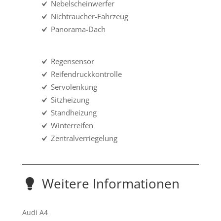
Nebelscheinwerfer
Nichtraucher-Fahrzeug
Panorama-Dach
Regensensor
Reifendruckkontrolle
Servolenkung
Sitzheizung
Standheizung
Winterreifen
Zentralverriegelung
Weitere Informationen
Audi A4