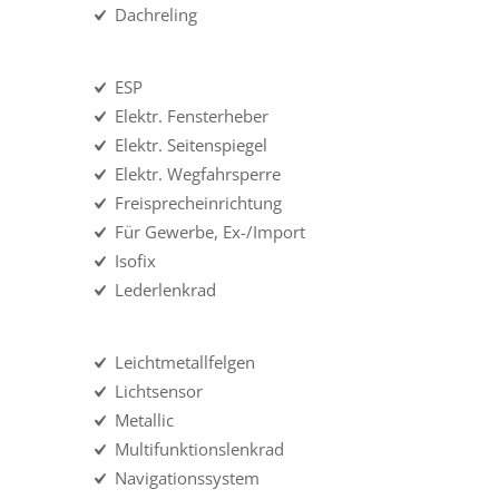
Dachreling
ESP
Elektr. Fensterheber
Elektr. Seitenspiegel
Elektr. Wegfahrsperre
Freisprecheinrichtung
Für Gewerbe, Ex-/Import
Isofix
Lederlenkrad
Leichtmetallfelgen
Lichtsensor
Metallic
Multifunktionslenkrad
Navigationssystem