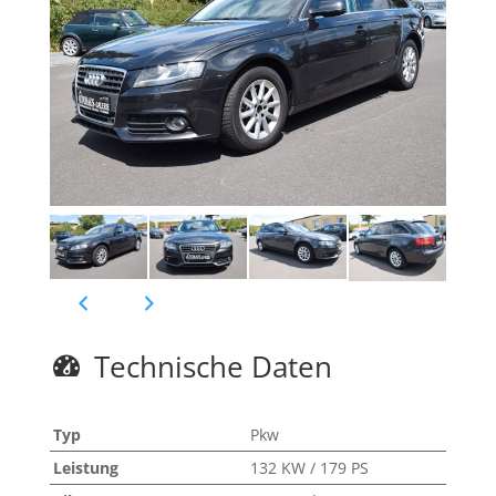
Technische Daten
Typ
Pkw
Leistung
132 KW / 179 PS